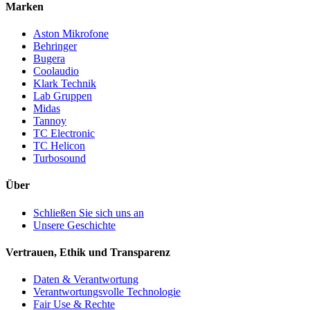
Marken
Aston Mikrofone
Behringer
Bugera
Coolaudio
Klark Technik
Lab Gruppen
Midas
Tannoy
TC Electronic
TC Helicon
Turbosound
Über
Schließen Sie sich uns an
Unsere Geschichte
Vertrauen, Ethik und Transparenz
Daten & Verantwortung
Verantwortungsvolle Technologie
Fair Use & Rechte