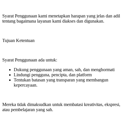
Syarat Penggunaan kami menetapkan harapan yang jelas dan adil
tentang bagaimana layanan kami diakses dan digunakan.
Tujuan Ketentuan
Syarat Penggunaan ada untuk:
Dukung penggunaan yang aman, sah, dan menghormati
Lindungi pengguna, pencipta, dan platform
Tentukan batasan yang transparan yang membangun
kepercayaan.
Mereka tidak dimaksudkan untuk membatasi kreativitas, ekspresi,
atau pembelajaran yang sah.