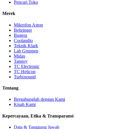
Pencari Toko
Merek
Mikrofon Aston
Behringer
Bugera
Coolaudio
Teknik Klark
Lab Gruppen
Midas
Tannoy
TC Electronic
TC Helicon
Turbosound
Tentang
Bergabunglah dengan Kami
Kisah Kami
Kepercayaan, Etika & Transparansi
Data & Tanggung Jawab