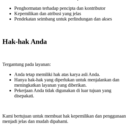
Penghormatan terhadap pencipta dan kontributor
Kepemilikan dan atribusi yang jelas
Pendekatan seimbang untuk perlindungan dan akses
Hak-hak Anda
Tergantung pada layanan:
Anda tetap memiliki hak atas karya asli Anda.
Hanya hak-hak yang diperlukan untuk menjalankan dan
meningkatkan layanan yang diberikan.
Pekerjaan Anda tidak digunakan di luar tujuan yang
disepakati.
Kami bertujuan untuk membuat hak kepemilikan dan penggunaan
menjadi jelas dan mudah dipahami.