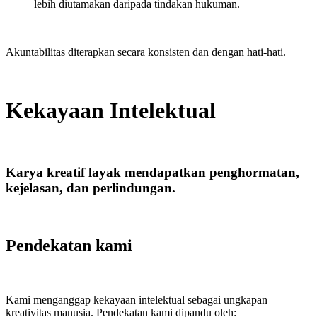
lebih diutamakan daripada tindakan hukuman.
Akuntabilitas diterapkan secara konsisten dan dengan hati-hati.
Kekayaan Intelektual
Karya kreatif layak mendapatkan penghormatan,
kejelasan, dan perlindungan.
Pendekatan kami
Kami menganggap kekayaan intelektual sebagai ungkapan
kreativitas manusia. Pendekatan kami dipandu oleh: