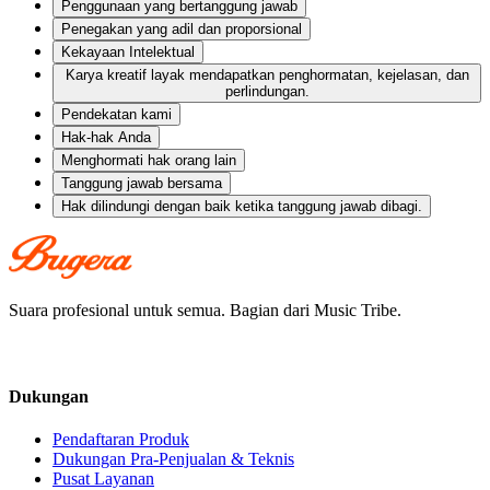
Penggunaan yang bertanggung jawab
Penegakan yang adil dan proporsional
Kekayaan Intelektual
Karya kreatif layak mendapatkan penghormatan, kejelasan, dan
perlindungan.
Pendekatan kami
Hak-hak Anda
Menghormati hak orang lain
Tanggung jawab bersama
Hak dilindungi dengan baik ketika tanggung jawab dibagi.
Suara profesional untuk semua. Bagian dari Music Tribe.
Dukungan
Pendaftaran Produk
Dukungan Pra-Penjualan & Teknis
Pusat Layanan