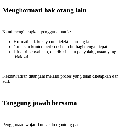
Menghormati hak orang lain
Kami mengharapkan pengguna untuk:
Hormati hak kekayaan intelektual orang lain
Gunakan konten berlisensi dan berbagi dengan tepat.
Hindari penyalinan, distribusi, atau penyalahgunaan yang
tidak sah.
Kekhawatiran ditangani melalui proses yang telah ditetapkan dan
adil.
Tanggung jawab bersama
Penggunaan wajar dan hak bergantung pada: