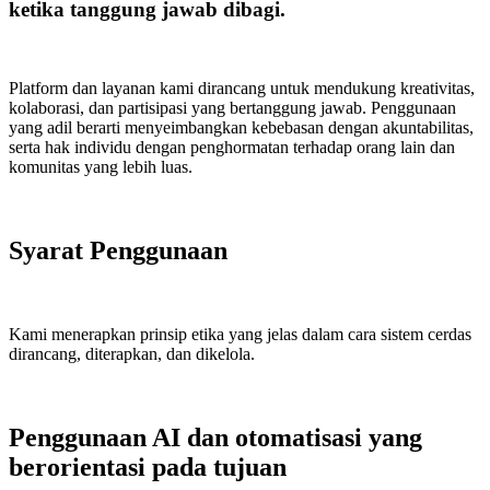
ketika tanggung jawab dibagi.
Platform dan layanan kami dirancang untuk mendukung kreativitas,
kolaborasi, dan partisipasi yang bertanggung jawab. Penggunaan
yang adil berarti menyeimbangkan kebebasan dengan akuntabilitas,
serta hak individu dengan penghormatan terhadap orang lain dan
komunitas yang lebih luas.
Syarat Penggunaan
Kami menerapkan prinsip etika yang jelas dalam cara sistem cerdas
dirancang, diterapkan, dan dikelola.
Penggunaan AI dan otomatisasi yang
berorientasi pada tujuan