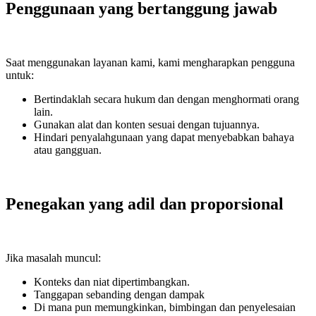
Penggunaan yang bertanggung jawab
Saat menggunakan layanan kami, kami mengharapkan pengguna
untuk:
Bertindaklah secara hukum dan dengan menghormati orang
lain.
Gunakan alat dan konten sesuai dengan tujuannya.
Hindari penyalahgunaan yang dapat menyebabkan bahaya
atau gangguan.
Penegakan yang adil dan proporsional
Jika masalah muncul:
Konteks dan niat dipertimbangkan.
Tanggapan sebanding dengan dampak
Di mana pun memungkinkan, bimbingan dan penyelesaian