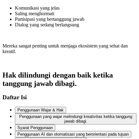
Komunikasi yang jelas
Saling menghormati
Partisipasi yang bertanggung jawab
Dialog yang sedang berlangsung
Mereka sangat penting untuk menjaga ekosistem yang sehat dan
kreatif.
Hak dilindungi dengan baik ketika
tanggung jawab dibagi.
Daftar Isi
Penggunaan Wajar & Hak
Penggunaan yang wajar melindungi kreativitas ketika tanggung
jawab dibagi.
Syarat Penggunaan
Penggunaan AI dan otomatisasi yang berorientasi pada tujuan