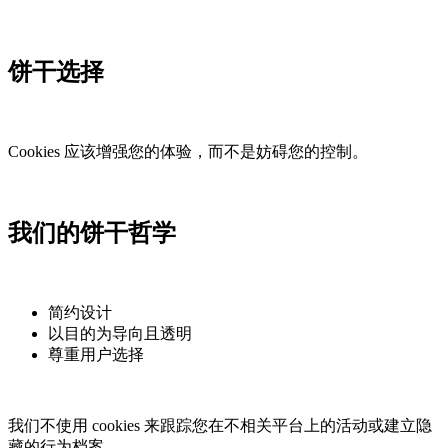
饼干选择
Cookies 应该增强您的体验，而不是妨碍您的控制。
我们的饼干哲学
简约设计
以目的为导向且透明
尊重用户选择
我们不使用 cookies 来跟踪您在不相关平台上的活动或建立隐
藏的行为档案。