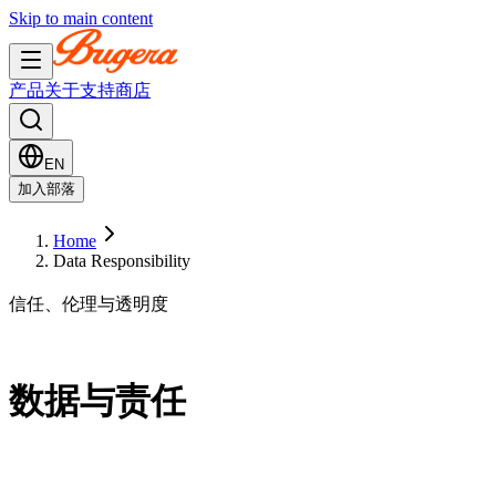
Skip to main content
产品
关于
支持
商店
EN
加入部落
Home
Data Responsibility
信任、伦理与透明度
数据与责任