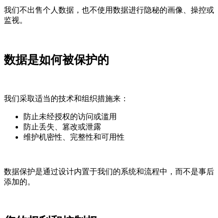
我们不出售个人数据，也不使用数据进行隐秘的画像、操控或
监视。
数据是如何被保护的
我们采取适当的技术和组织措施来：
防止未经授权的访问或滥用
防止丢失、篡改或泄露
维护机密性、完整性和可用性
数据保护是通过设计内置于我们的系统和流程中，而不是事后
添加的。