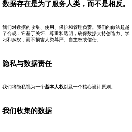
数据存在是为了服务人类，而不是相反。
我们对数据的收集、使用、保护和管理负责。我们的做法超越
了合规：它基于关怀、尊重和透明，确保数据支持创造力、学
习和赋权，而不损害人类尊严、自主权或信任。
隐私与数据责任
我们将隐私视为一个
基本人权
以及一个核心设计原则。
我们收集的数据