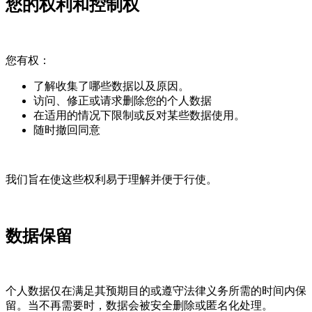
您的权利和控制权
您有权：
了解收集了哪些数据以及原因。
访问、修正或请求删除您的个人数据
在适用的情况下限制或反对某些数据使用。
随时撤回同意
我们旨在使这些权利易于理解并便于行使。
数据保留
个人数据仅在满足其预期目的或遵守法律义务所需的时间内保
留。当不再需要时，数据会被安全删除或匿名化处理。