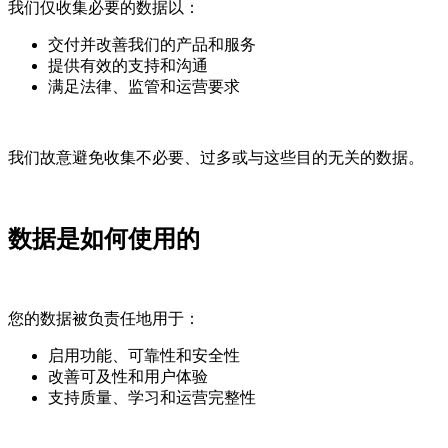
我们仅收集必要的数据以：
交付并改善我们的产品和服务
提供有效的支持和沟通
满足法律、监管和运营要求
我们故意避免收集不必要、过多或与这些目的无关的数据。
数据是如何使用的
您的数据被负责任地用于：
启用功能、可靠性和安全性
改善可及性和用户体验
支持质量、学习和运营完整性