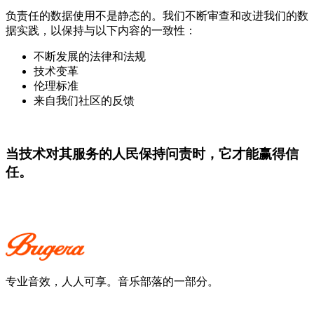
负责任的数据使用不是静态的。我们不断审查和改进我们的数
据实践，以保持与以下内容的一致性：
不断发展的法律和法规
技术变革
伦理标准
来自我们社区的反馈
当技术对其服务的人民保持问责时，它才能赢得信
任。
专业音效，人人可享。音乐部落的一部分。