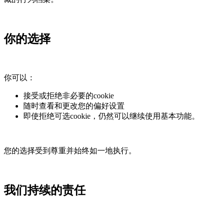
你的选择
你可以：
接受或拒绝非必要的cookie
随时查看和更改您的偏好设置
即使拒绝可选cookie，仍然可以继续使用基本功能。
您的选择受到尊重并始终如一地执行。
我们持续的责任