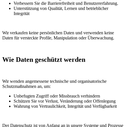
Verbessern Sie die Barrierefreiheit und Benutzererfahrung.
Unterstützung von Qualität, Lernen und betrieblicher
Integrität
Wir verkaufen keine persönlichen Daten und verwenden keine
Daten für versteckte Profile, Manipulation oder Überwachung.
Wie Daten geschützt werden
Wir wenden angemessene technische und organisatorische
Schutzmaßnahmen an, um:
Unbefugten Zugriff oder Missbrauch verhindern
Schützen Sie vor Verlust, Veränderung oder Offenlegung
Wahrung von Vertraulichkeit, Integrität und Verfügbarkeit
Der Datenschutz ist von Anfang an in unsere Systeme und Prozesse