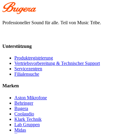
Professioneller Sound für alle. Teil von Music Tribe.
Unterstützung
Produktregistrierung
Vertriebsvorbereitung & Technischer Support
Servicezentren
Filialensuche
Marken
Aston Mikrofone
Behringer
Bugera
Coolaudio
Klark Technik
Lab Gruppen
Midas