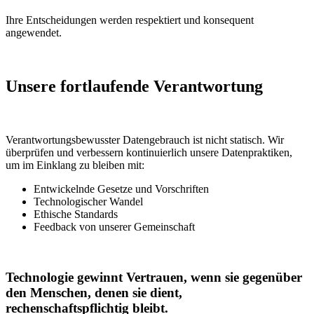
Ihre Entscheidungen werden respektiert und konsequent
angewendet.
Unsere fortlaufende Verantwortung
Verantwortungsbewusster Datengebrauch ist nicht statisch. Wir
überprüfen und verbessern kontinuierlich unsere Datenpraktiken,
um im Einklang zu bleiben mit:
Entwickelnde Gesetze und Vorschriften
Technologischer Wandel
Ethische Standards
Feedback von unserer Gemeinschaft
Technologie gewinnt Vertrauen, wenn sie gegenüber
den Menschen, denen sie dient,
rechenschaftspflichtig bleibt.