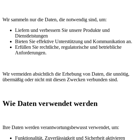
Wir sammeln nur die Daten, die notwendig sind, um:
Liefern und verbessern Sie unsere Produkte und
Dienstleistungen
Bieten Sie effektive Unterstützung und Kommunikation an.
Erfüllen Sie rechtliche, regulatorische und betriebliche
Anforderungen.
Wir vermeiden absichtlich die Erhebung von Daten, die unnötig,
übermäßig oder nicht mit diesen Zwecken verbunden sind.
Wie Daten verwendet werden
Ihre Daten werden verantwortungsbewusst verwendet, um:
Funktionalität, Zuverlässigkeit und Sicherheit aktivieren