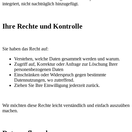
integriert, nicht nachträglich hinzugefügt.
Ihre Rechte und Kontrolle
Sie haben das Recht auf:
Verstehen, welche Daten gesammelt werden und warum.
Zugriff auf, Korrektur oder Anfrage zur Löschung Ihrer
personenbezogenen Daten
Einschränken oder Widerspruch gegen bestimmte
Datennutzungen, wo zutreffend.
Ziehen Sie Ihre Einwilligung jederzeit zurück.
Wir möchten diese Rechte leicht verständlich und einfach auszuüben
machen.