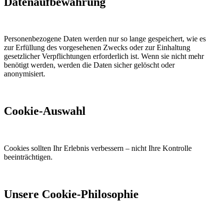
Datenaufbewahrung
Personenbezogene Daten werden nur so lange gespeichert, wie es
zur Erfüllung des vorgesehenen Zwecks oder zur Einhaltung
gesetzlicher Verpflichtungen erforderlich ist. Wenn sie nicht mehr
benötigt werden, werden die Daten sicher gelöscht oder
anonymisiert.
Cookie-Auswahl
Cookies sollten Ihr Erlebnis verbessern – nicht Ihre Kontrolle
beeinträchtigen.
Unsere Cookie-Philosophie