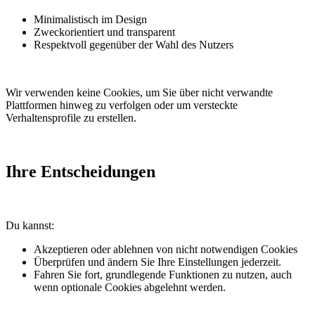
Minimalistisch im Design
Zweckorientiert und transparent
Respektvoll gegenüber der Wahl des Nutzers
Wir verwenden keine Cookies, um Sie über nicht verwandte
Plattformen hinweg zu verfolgen oder um versteckte
Verhaltensprofile zu erstellen.
Ihre Entscheidungen
Du kannst:
Akzeptieren oder ablehnen von nicht notwendigen Cookies
Überprüfen und ändern Sie Ihre Einstellungen jederzeit.
Fahren Sie fort, grundlegende Funktionen zu nutzen, auch
wenn optionale Cookies abgelehnt werden.