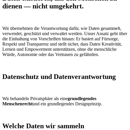
dienen — nicht umgekehrt.
Wir übernehmen die Verantwortung dafür, wie Daten gesammelt,
verwendet, geschützt und verwaltet werden. Unser Ansatz geht über
die Einhaltung von Vorschriften hinaus: Er basiert auf Fürsorge,
Respekt und Transparenz und stellt sicher, dass Daten Kreativität,
Lernen und Empowerment unterstützen, ohne die menschliche
Würde, Autonomie oder das Vertrauen zu gefährden.
Datenschutz und Datenverantwortung
Wir behandeln Privatsphäre als eine
grundlegendes
Menschenrecht
und ein grundlegendes Designprinzip.
Welche Daten wir sammeln