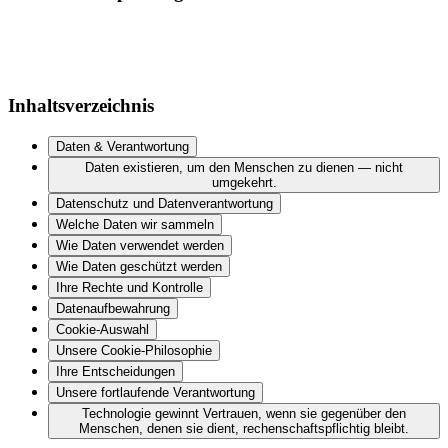
Inhaltsverzeichnis
Daten & Verantwortung
Daten existieren, um den Menschen zu dienen — nicht
umgekehrt.
Datenschutz und Datenverantwortung
Welche Daten wir sammeln
Wie Daten verwendet werden
Wie Daten geschützt werden
Ihre Rechte und Kontrolle
Datenaufbewahrung
Cookie-Auswahl
Unsere Cookie-Philosophie
Ihre Entscheidungen
Unsere fortlaufende Verantwortung
Technologie gewinnt Vertrauen, wenn sie gegenüber den
Menschen, denen sie dient, rechenschaftspflichtig bleibt.