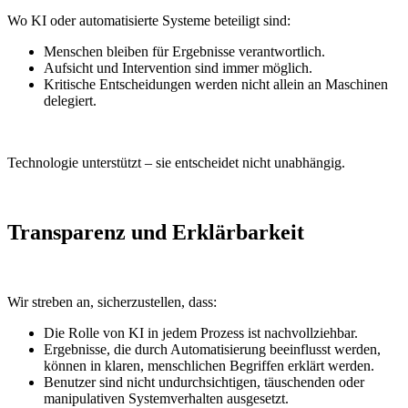
Wo KI oder automatisierte Systeme beteiligt sind:
Menschen bleiben für Ergebnisse verantwortlich.
Aufsicht und Intervention sind immer möglich.
Kritische Entscheidungen werden nicht allein an Maschinen
delegiert.
Technologie unterstützt – sie entscheidet nicht unabhängig.
Transparenz und Erklärbarkeit
Wir streben an, sicherzustellen, dass:
Die Rolle von KI in jedem Prozess ist nachvollziehbar.
Ergebnisse, die durch Automatisierung beeinflusst werden,
können in klaren, menschlichen Begriffen erklärt werden.
Benutzer sind nicht undurchsichtigen, täuschenden oder
manipulativen Systemverhalten ausgesetzt.