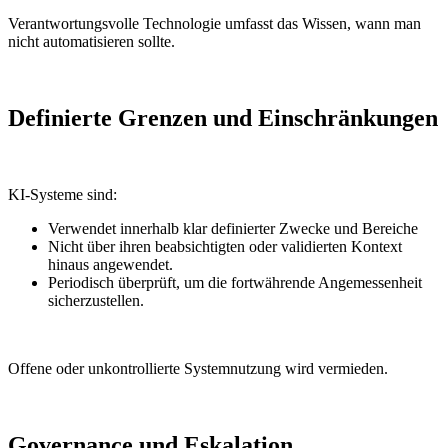
Verantwortungsvolle Technologie umfasst das Wissen, wann man
nicht automatisieren sollte.
Definierte Grenzen und Einschränkungen
KI-Systeme sind:
Verwendet innerhalb klar definierter Zwecke und Bereiche
Nicht über ihren beabsichtigten oder validierten Kontext
hinaus angewendet.
Periodisch überprüft, um die fortwährende Angemessenheit
sicherzustellen.
Offene oder unkontrollierte Systemnutzung wird vermieden.
Governance und Eskalation