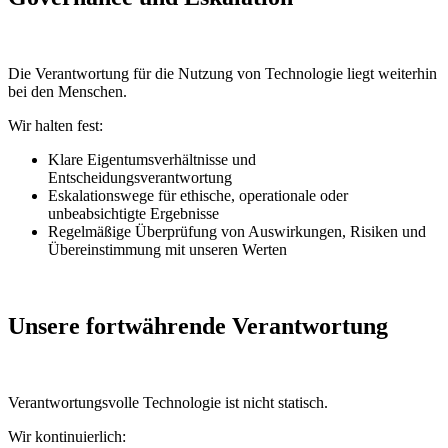
Die Verantwortung für die Nutzung von Technologie liegt weiterhin
bei den Menschen.
Wir halten fest:
Klare Eigentumsverhältnisse und
Entscheidungsverantwortung
Eskalationswege für ethische, operationale oder
unbeabsichtigte Ergebnisse
Regelmäßige Überprüfung von Auswirkungen, Risiken und
Übereinstimmung mit unseren Werten
Unsere fortwährende Verantwortung
Verantwortungsvolle Technologie ist nicht statisch.
Wir kontinuierlich: