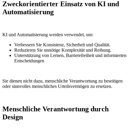
Zweckorientierter Einsatz von KI und
Automatisierung
KI und Automatisierung werden verwendet, um:
Verbessern Sie Konsistenz, Sicherheit und Qualität.
Reduzieren Sie unnötige Komplexität und Reibung.
Unterstützung von Lernen, Barrierefreiheit und informierten
Entscheidungen
Sie dienen nicht dazu, menschliche Verantwortung zu beseitigen
oder sinnvolles menschliches Urteilsvermögen zu ersetzen.
Menschliche Verantwortung durch
Design