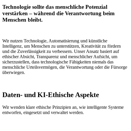
Technologie sollte das menschliche Potenzial
verstärken – während die Verantwortung beim
Menschen bleibt.
Wir nutzen Technologie, Automatisierung und künstliche
Intelligenz, um Menschen zu unterstützen, Kreativität zu fördern
und die Zuverlässigkeit zu verbessern. Unser Ansatz basiert auf
ethischer Absicht, Transparenz und menschlicher Aufsicht, um
sicherzustellen, dass technologische Fähigkeiten niemals das
menschliche Urteilsvermögen, die Verantwortung oder die Fürsorge
überwiegen.
Daten- und KI-Ethische Aspekte
Wir wenden klare ethische Prinzipien an, wie intelligente Systeme
entworfen, eingesetzt und verwaltet werden.