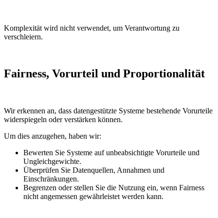
Komplexität wird nicht verwendet, um Verantwortung zu
verschleiern.
Fairness, Vorurteil und Proportionalität
Wir erkennen an, dass datengestützte Systeme bestehende Vorurteile
widerspiegeln oder verstärken können.
Um dies anzugehen, haben wir:
Bewerten Sie Systeme auf unbeabsichtigte Vorurteile und
Ungleichgewichte.
Überprüfen Sie Datenquellen, Annahmen und
Einschränkungen.
Begrenzen oder stellen Sie die Nutzung ein, wenn Fairness
nicht angemessen gewährleistet werden kann.