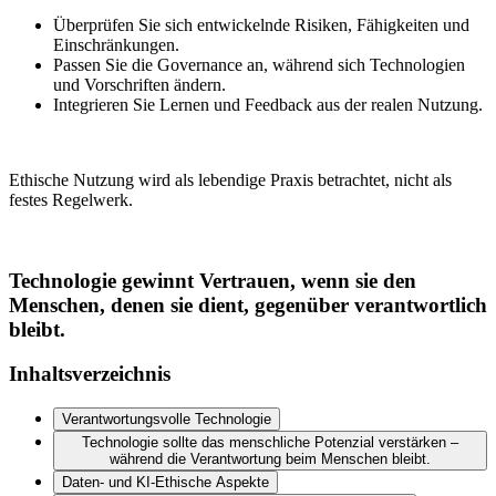
Überprüfen Sie sich entwickelnde Risiken, Fähigkeiten und
Einschränkungen.
Passen Sie die Governance an, während sich Technologien
und Vorschriften ändern.
Integrieren Sie Lernen und Feedback aus der realen Nutzung.
Ethische Nutzung wird als lebendige Praxis betrachtet, nicht als
festes Regelwerk.
Technologie gewinnt Vertrauen, wenn sie den
Menschen, denen sie dient, gegenüber verantwortlich
bleibt.
Inhaltsverzeichnis
Verantwortungsvolle Technologie
Technologie sollte das menschliche Potenzial verstärken –
während die Verantwortung beim Menschen bleibt.
Daten- und KI-Ethische Aspekte